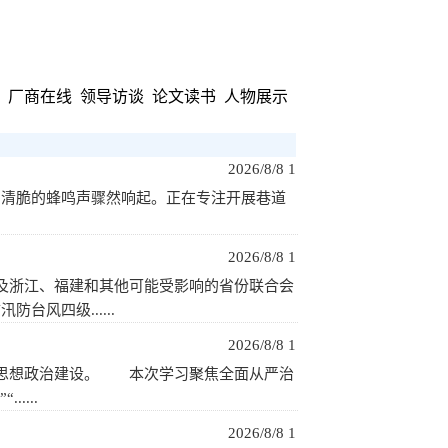
厂商在线
领导访谈
论文读书
人物展示
2026/8/8 1
声清脆的蜂鸣声骤然响起。正在专注开展巷道
2026/8/8 1
及浙江、福建和其他可能受影响的省份联合会
风四级......
2026/8/8 1
部思想政治建设。 本次学习聚焦全面从严治
...
2026/8/8 1