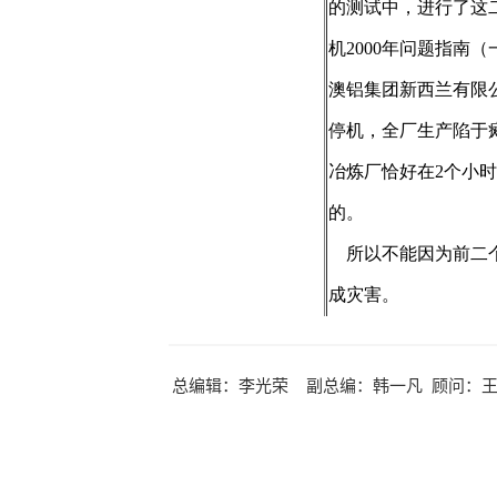
总编辑：李光荣 副总编：韩一凡 顾问：