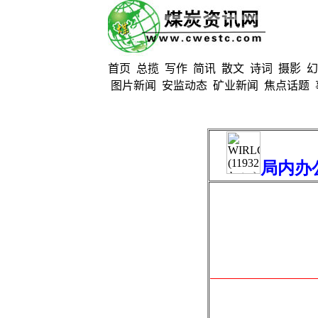
首页
总揽
写作
简讯
散文
诗词
摄影
幻
图片新闻
安监动态
矿业新闻
焦点话题