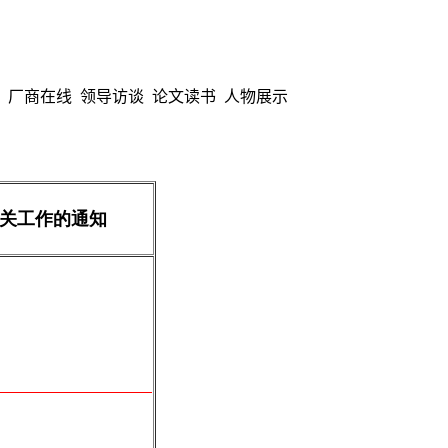
厂商在线
领导访谈
论文读书
人物展示