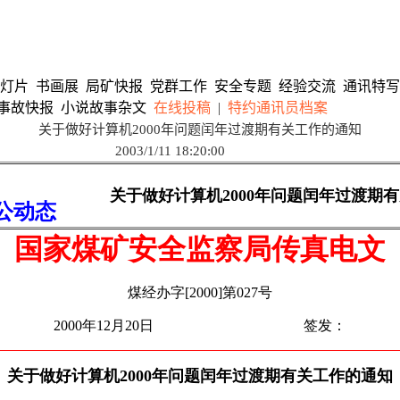
灯片
书画展
局矿快报
党群工作
安全专题
经验交流
通讯特写
事故快报
小说故事杂文
在线投稿
|
特约通讯员档案
关于做好计算机2000年问题闰年过渡期有关工作的通知
2003/1/11 18:20:00