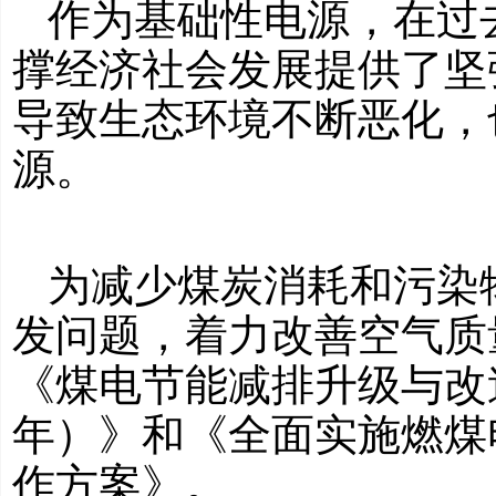
作为基础性电源，在过
撑经济社会发展提供了坚
导致生态环境不断恶化，
源。
为减少煤炭消耗和污染
发问题，着力改善空气质
《煤电节能减排升级与改造
年）》和《全面实施燃煤
作方案》。