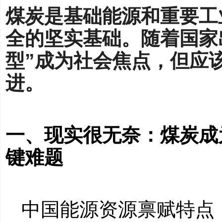
煤炭是基础能源和重要工
全的坚实基础。随着国家
型”成为社会焦点，但应
进。
一、现实很无奈：煤炭成
键难题
中国能源资源禀赋特点