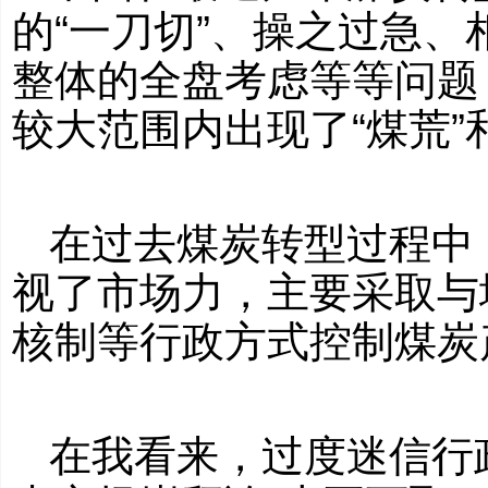
的“一刀切”、操之过急
整体的全盘考虑等等问题，
较大范围内出现了“煤荒”
在过去煤炭转型过程中
视了市场力，主要采取与
核制等行政方式控制煤炭
在我看来，过度迷信行