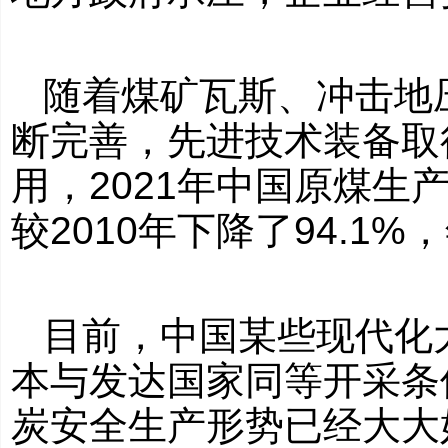
随着煤矿瓦斯、冲击地
断完善，先进技术装备取
用，2021年中国原煤生产
较2010年下降了94.1
目前，中国某些现代化
本与发达国家同等开采条
炭安全生产形势已经大大