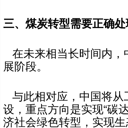
三、煤炭转型需要正确处
在未来相当长时间内，
展阶段。
与此相对应，中国将从
设，重点方向是实现“碳达
济社会绿色转型，实现生