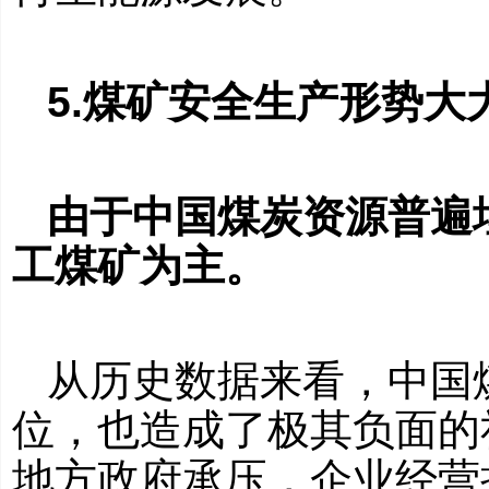
5.
煤矿安全生产形势大
由于中国煤炭资源普遍
工煤矿为主。
从历史数据来看，中国
位，也造成了极其负面的
地方政府承压，企业经营