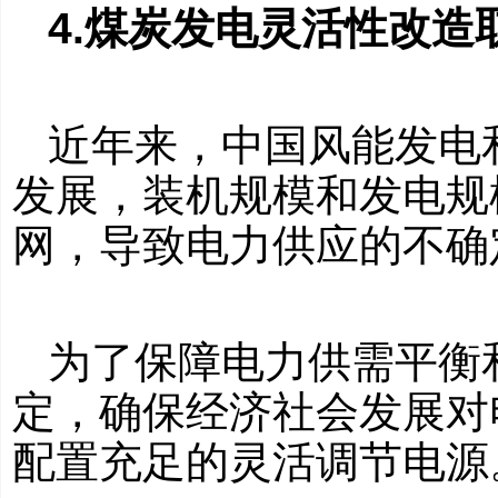
4.
煤炭发电灵活性改造
近年来，中国风能发电
发展，装机规模和发电规
网，导致电力供应的不确
为了保障电力供需平衡
定，确保经济社会发展对
配置充足的灵活调节电源