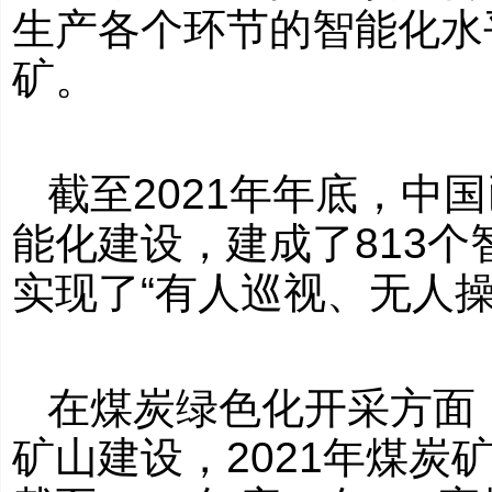
生产各个环节的智能化水
矿。
截至2021年年底，中
能化建设，建成了813
实现了“有人巡视、无人
在煤炭绿色化开采方面
矿山建设，2021年煤炭