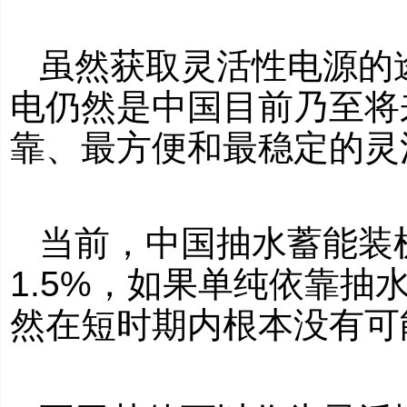
虽然获取灵活性电源的
电仍然是中国目前乃至将
靠、最方便和最稳定的灵
当前，中国抽水蓄能装
1.5%，如果单纯依靠抽
然在短时期内根本没有可