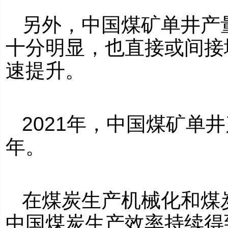
另外，中国煤矿单井产
十分明显，也直接或间接
速提升。
2021年
，中国煤矿单井
年。
在煤炭生产机械化和煤
中国煤炭生产效率持续得