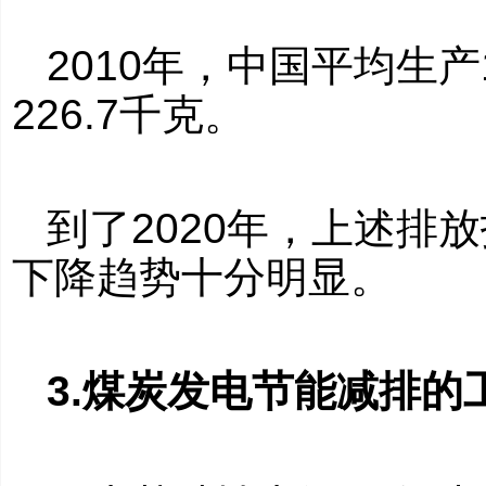
2010
年，中国平均生产
226.7千克。
到了2020年，上述排放
下降趋势十分明显。
3.
煤炭发电节能减排的