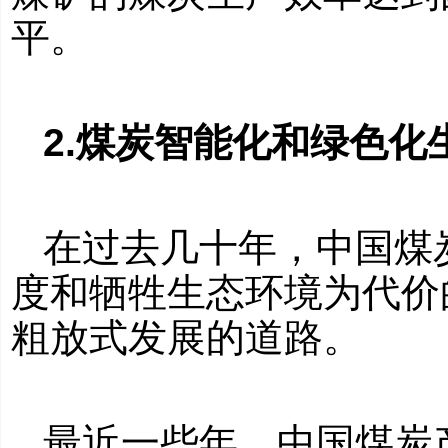
平。
2.
煤炭智能化和绿色化
在过去几十年，中国煤
度和牺牲生态环境为代价
粗放式发展的道路。
最近一些年，中国煤炭