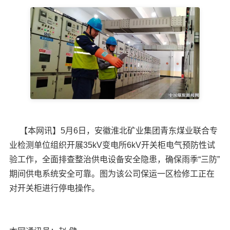
【本网讯】5月6日，安徽淮北矿业集团青东煤业联合专
业检测单位组织开展35kV变电所6kV开关柜电气预防性试
验工作，全面排查整治供电设备安全隐患，确保雨季“三防”
期间供电系统安全可靠。图为该公司保运一区检修工正在
对开关柜进行停电操作。