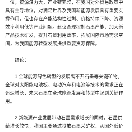
一位，资源潜力大，产业链完整，在我国对外贸易政策中
具有主导地位，对满足世界及我国新能源发展具有重要支
撑作用，但也存在产能结构性过剩、价格持续下降、资源
效率利用低等产业问题。建议合理控制石墨产能，加大新
产品技术研发，提升石墨利用效率，拓展国际市场需求空
间，为我国能源转型发展提供重要资源保障。
结论：
1.全球能源绿色转型的发展离不开石墨等关键矿物。
全球对太阳能电池板、电动汽车和电池等技术的需求正在
迅速增长，未来石墨在全球能源发展和转型中起到关键作
用。
2.新能源产业发展带动石墨需求增长的同时，石墨供
给增长较快，我国主要通过投放石墨采矿权、从国外低价