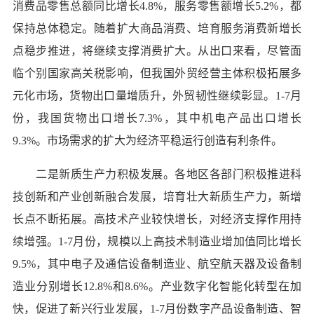
消费品零售总额同比增长4.8%，服务零售额增长5.2%，都
保持总体稳定。随着扩大商品消费、培育服务消费新增长
点稳步推进，将继续支撑消费扩大。从出口来看，尽管面
临个别国家高关税影响，但我国外贸经营主体积极拓展多
元化市场，货物出口量增质升，外贸韧性继续彰显。1-7月
份，我国货物出口增长7.3%，其中机电产品出口增长
9.3%。市场需求的扩大为经济平稳运行创造有利条件。
二是新质生产力积极发展。各地区各部门积极推进科
技创新和产业创新融合发展，培育壮大新质生产力，新增
长点不断拓展。高技术产业较快增长，对经济支撑作用持
续增强。1-7月份，规模以上高技术制造业增加值同比增长
9.5%，其中电子及通信设备制造业、航空航天器及设备制
造业分别增长12.8%和8.6%。产业数字化智能化转型在加
快，促进了新兴行业发展，1-7月份数字产品设备制造、智