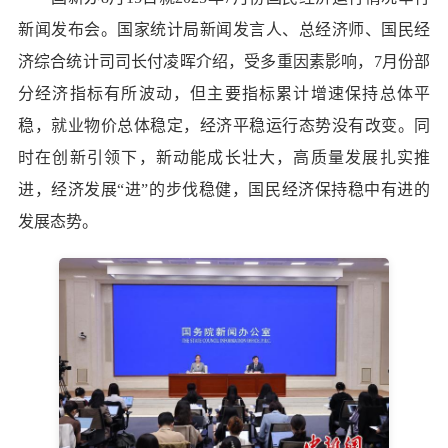
新闻发布会。国家统计局新闻发言人、总经济师、国民经
济综合统计司司长付凌晖介绍，受多重因素影响，7月份部
分经济指标有所波动，但主要指标累计增速保持总体平
稳，就业物价总体稳定，经济平稳运行态势没有改变。同
时在创新引领下，新动能成长壮大，高质量发展扎实推
进，经济发展“进”的步伐稳健，国民经济保持稳中有进的
发展态势。