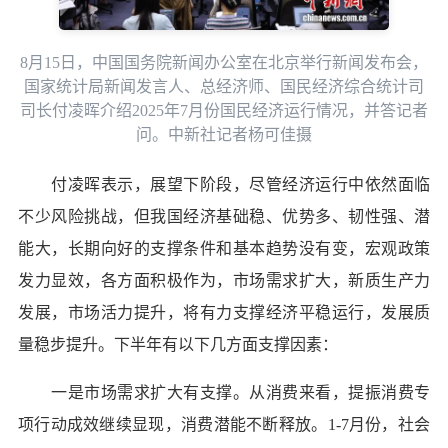
8月15日，中国国务院新闻办公室在北京举行新闻发布会，
国家统计局新闻发言人、总经济师、国民经济综合统计司
司长付凌晖介绍2025年7月份国民经济运行情况，并答记者
问。中新社记者杨可佳摄
付凌晖表示，展望下阶段，尽管经济运行中依然面临
不少风险挑战，但我国经济基础稳、优势多、韧性强、潜
能大，长期向好的支撑条件和基本趋势没有变，宏观政策
发力显效，各方面积极作为，市场需求扩大，新质生产力
发展，市场活力提升，将有力支撑经济平稳运行，发展质
量稳步提升。下半年有以下几方面支撑因素：
一是市场需求扩大有支撑。从消费来看，提振消费专
项行动成效继续显现，消费潜能不断释放。1-7月份，社会