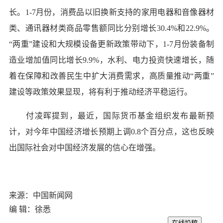
长。1-7月份，消费品以旧换新支持的家用电器和音像器材
类、通讯器材类商品零售额同比分别增长30.4%和22.9%。
“两重”建设和大规模设备更新政策带动下，1-7月份装备制
造业增加值同比增长9.9%，水利、电力投资快速增长，随
着在保障和改善民生中扩大消费需求，高质量推动“两重”
建设等政策效果显现，将有利于推动经济平稳运行。
付凌晖提到，最近，国际货币基金组织发布最新预
计，对今年中国经济增长预期上调0.8个百分点，这也反映
出国际社会对中国经济发展的信心在增强。
来源：中国新闻网
编 辑：徐悉