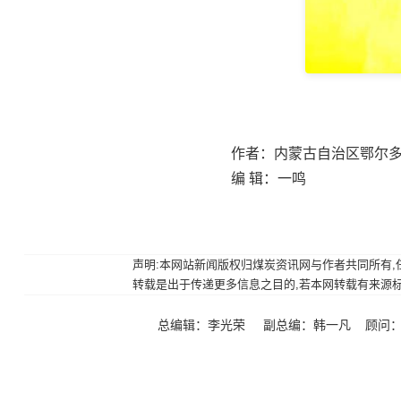
作者：内蒙古自治区鄂尔多
编 辑：一鸣
声明:本网站新闻版权归煤炭资讯网与作者共同所有,任何
转载是出于传递更多信息之目的,若本网转载有来源标注错
总编辑：李光荣 副总编：韩一凡 顾问：