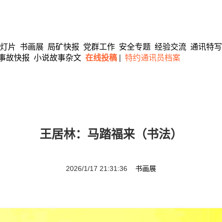
灯片
书画展
局矿快报
党群工作
安全专题
经验交流
通讯特写
事故快报
小说故事杂文
在线投稿
|
特约通讯员档案
王居林：马踏福来（书法）
2026/1/17 21:31:36
书画展