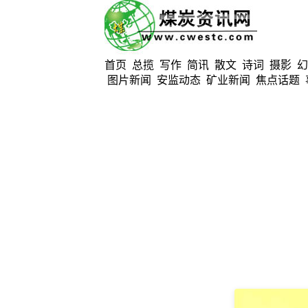
首页
总揽
写作
简讯
散文
诗词
摄影
幻
图片新闻
安监动态
矿业新闻
焦点话题