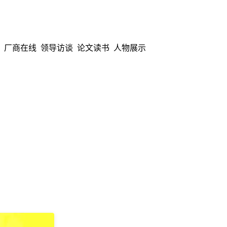
厂商在线
领导访谈
论文读书
人物展示