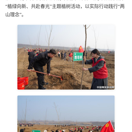
“植绿向新、共赴春光”主题植树活动，以实际行动践行“两
山理念”。