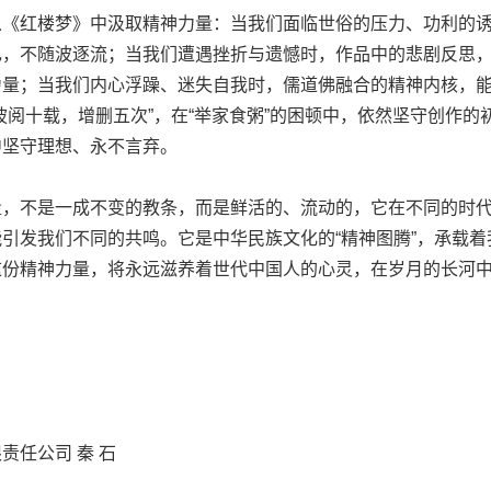
红楼梦》中汲取精神力量：当我们面临世俗的压力、功利的诱
己，不随波逐流；当我们遭遇挫折与遗憾时，作品中的悲剧反思
力量；当我们内心浮躁、迷失自我时，儒道佛融合的精神内核，
披阅十载，增删五次”，在“举家食粥”的困顿中，依然坚守创作的初
中坚守理想、永不言弃。
不是一成不变的教条，而是鲜活的、流动的，它在不同的时代
引发我们不同的共鸣。它是中华民族文化的“精神图腾”，承载
这份精神力量，将永远滋养着世代中国人的心灵，在岁月的长河
责任公司 秦 石