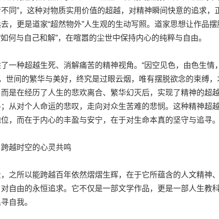
不同”，这种对物质实用价值的超越，对精神瞬间快意的追求，
去，更是道家“超然物外”人生观的生动写照。道家思想让作品
”“如何与自己和解”，在喧嚣的尘世中保持内心的纯粹与自由。
一种超越生死、消解痛苦的精神视角。“因空见色，由色生情，
们，世间的繁华与美好，终究是过眼云烟，唯有摆脱欲念的束缚
，而是在经历了人生的悲欢离合、繁华幻灭后，实现了精神的超
寻；从对个人命运的悲叹，走向对众生苦难的悲悯。这种精神超
地位，而在于内心的丰盈与安宁，在于对生命本真的坚守与追寻
跨越时空的心灵共鸣
之所以能跨越百年依然熠熠生辉，在于它所蕴含的人文精神、
、对自由的永恒追求。它不仅是一部文学作品，更是一部人生教
追寻自我。