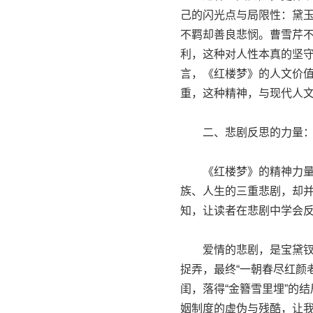
己的闪光点与局限性：黛
不羁却善良悲悯。曹雪芹
利，这种对人性本真的坚守
言，《红楼梦》的人文价值
重，这种精神，与现代人文
二、悲剧反思的力量：在
《红楼梦》的精神力量，
族、人生的三重悲剧，却
知，让读者在悲剧中学会
爱情的悲剧，是宝黛钗三
捉弄，最终“一朝春尽红颜
闺，落得“金簪雪里埋”的
姻制度的虚伪与残酷，让