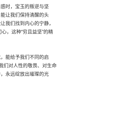
惑时，宝玉的叛逆与坚
，能让我们保持清醒的头
能让我们找到内心的宁静，
心，这种“穷且益坚”的精
，能给予我们不同的启
着我们对人性的敬畏、对生命
中，永远绽放出璀璨的光