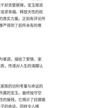
能干却贪婪狠辣，宝玉叛逆
有追求幸福、释放天性的权
心的真实力量。正如有评论所
与尊严得到了前所未有的尊
为基调，描绘了爱情、家
本质，传递对人生的清醒认
家族的功利考量与命运的
有所属的宝玉，最终独守空
人性的摧残，它揭示了封建婚
女子的命运，同样令人唏