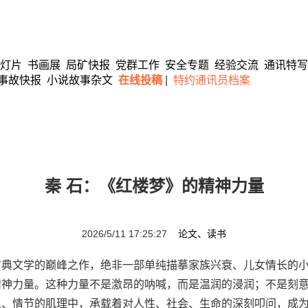
灯片
书画展
局矿快报
党群工作
安全专题
经验交流
通讯特写
事故快报
小说故事杂文
在线投稿
|
特约通讯员档案
秦 石：《红楼梦》的精神力量
2026/5/11 17:25:27
论文、读书
文学的巅峰之作，绝非一部单纯描摹家族兴衰、儿女情长的小
精神力量。这种力量不是激昂的呐喊，而是温润的浸润；不是刻
里、情节的肌理中，承载着对人性、社会、生命的深刻叩问，成