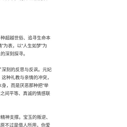
种超越世俗、追寻生命本
为表，以“人生如梦”为
义的深刻探寻。
了深刻的反思与反讽。元妃
，这种礼教与亲情的冲突，
本身，而是厌恶那种把“举
人之间平等、真诚的情感联
精神支撑。宝玉的叛逆、
西原不过是借人所用，你爱