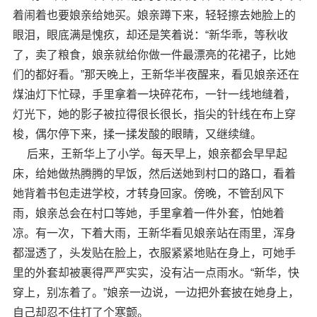
着闹着也要娘亲给她买。娘亲蹲下来，轻轻擦去她脸上的
眼泪，眼底满是愧疚，却还是笑着说：“新华乖，等秋收
了，卖了粮食，娘亲就给你做一件最漂亮的花裙子，比她
们的都好看。”那天晚上，王新华半夜醒来，看见娘亲还在
煤油灯下忙碌，手里拿着一块碎花布，一针一线地缝着，
灯光下，她的影子被拉得很长很长，指尖的针线在布上穿
梭，偶尔停下来，揉一揉发酸的眼睛，又继续缝。
后来，王新华上了小学。每天早上，娘亲都会早早起
床，给她做热腾腾的早饭，然后送她到村口的路口，看着
她背着书包走进学校，才转身回家。傍晚，不管刮风下
雨，娘亲总会在村口等她，手里拿着一件外套，怕她着
凉。有一次，下着大雨，王新华看见娘亲站在雨里，浑身
都湿透了，头发贴在脸上，衣服紧紧地贴在身上，可她手
里的外套却被裹得严严实实，没有沾一点雨水。“新华，快
穿上，别冻着了。”娘亲一边说，一边把外套披在她身上，
自己却忍不住打了个寒颤。