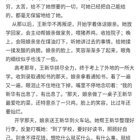
穷，太苦，给不了她想要的一切，可她已经把自己能给
的，都毫无保留地给了她。
从那以后，王新华不再叛逆，开始学着体谅娘亲。她放
学回家，会主动帮娘亲做家务，喂猪养鸡，收拾院子；晚
上，会陪娘亲坐在煤油灯下，听她讲过去的事情，给她揉
一揉发酸的肩膀。娘亲的脸上，笑容渐渐多了起来，眼角
的细纹似乎也浅了一些。
高考那年，王新华拼尽全力，终于考上了外地的一所大
学。收到录取通知书的那天，娘亲拿着通知书，看了一遍
又一遍，眼泪止不住地往下掉，嘴里不停地念叨着：“我的
新华有出息了，有出息了。”那天，娘亲做了一桌子王新华
最爱吃的菜，还特意杀了一只鸡，脸上的笑容，比过年还
要灿烂。
开学那天，娘亲送王新华到火车站。她帮王新华整理好
行李，反复叮嘱她：“到了学校，要好好读书，照顾好自
己，别舍不得花钱，想吃什么就买什么，有什么事，就给