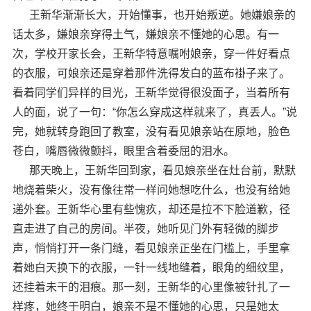
王新华渐渐长大，开始懂事，也开始叛逆。她嫌娘亲的
话太多，嫌娘亲穿得土气，嫌娘亲不懂她的心思。有一
次，学校开家长会，王新华特意嘱咐娘亲，穿一件好看点
的衣服，可娘亲还是穿着那件洗得发白的蓝布褂子来了。
看着同学们异样的目光，王新华觉得很没面子，当着所有
人的面，说了一句：“你怎么穿成这样就来了，真丢人。”说
完，她就转身跑回了教室，没有看见娘亲站在原地，脸色
苍白，嘴唇微微颤抖，眼里含着委屈的泪水。
那天晚上，王新华回到家，看见娘亲坐在灶台前，默默
地烧着柴火，没有像往常一样问她想吃什么，也没有给她
递外套。王新华心里有些愧疚，却还是拉不下脸道歉，径
直走进了自己的房间。半夜，她听见门外有轻微的脚步
声，悄悄打开一条门缝，看见娘亲正坐在门槛上，手里拿
着她白天换下的衣服，一针一线地缝着，眼角的细纹里，
还挂着未干的泪痕。那一刻，王新华的心里像被针扎了一
样疼，她终于明白，娘亲不是不懂她的心思，只是她太