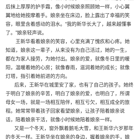
后抹上厚厚的护手霜，像小时候娘亲照顾她一样，小心翼
翼地给她按摩着手。娘亲坐在床边，脸上露出了幸福的笑
容，眼里含着感动的泪水。“我的新华长大了，越来越懂事
了。”娘亲轻声说。
王新华看着娘亲的笑容，心里充满了愧疚和心疼。她
知道，娘亲这一辈子，从来没有为自己活过，她的一生，
都在为家人操劳，为她付出。娘亲的爱，就像冬日里的暖
阳，温暖着她的心房；就像春雨，滋润着她的成长；就像
灯塔，指引着她前进的方向。
后来，王新华在城里安了家，也有了自己的孩子。她终
于明白了娘亲的辛苦，明白了娘亲的爱，也明白了，所谓
母女一场，就是一场相互陪伴，相互亏欠，相互成全的旅
程。她常常带着孩子回家看望娘亲，让孩子陪着娘亲说
话，陪着娘亲干活，就像小时候她陪着娘亲一样。
又是一个冬天，窗外飘着鹅毛大雪，和王新华六岁那年
的冬天一样。王新华坐在娘亲的身边，握着娘亲的手，娘