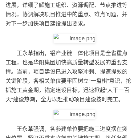
进展，详细了解施工组织、资源调配、节点推进等
情况，协调解决项目推进中的重点、难点问题，并
对下一步加快项目建设提出要求。
王永革指出，铝产业链一体化项目是全省重点
工程，也是华阳集团加快高质量转型发展的重要支
撑。当前，项目建设已进入攻坚冲刺、提速提效的
关键阶段，各相关单位要牢固树立“一盘棋”意识，抢
抓施工黄金期，锚定建设目标，迅速掀起“大干一百
天”建设热潮，全力以赴推动项目建设按时完工。
王永革强调，各参建单位要把施工进度摆在突