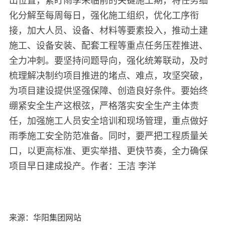
出位置，紧盯雨季来临前的关键施工期，将任务细
化分解至每周每日，强化施工组织，优化工序衔
接，加大人员、设备、材料等要素投入，推动土建
施工、设备安装、配套工程等重点任务压茬推进、
全力冲刺。要坚持问题导向，强化统筹联动，及时
梳理解决制约项目推进的堵点、难点，攻坚突破，
为项目建设提供坚强保障、创造良好条件。要始终
绷紧安全生产这根弦，严格落实安全生产主体责
任，加强施工人员安全培训和现场管理，重点做好
雨季施工安全防范准备。同时，要严把工程质量关
口，以更高标准、更实举措、更快节奏，全力确保
项目早日建成投产。作者：王洁 李洋
来源：华阳集团网站