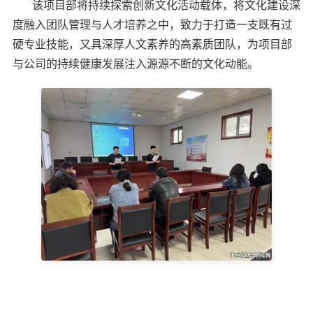
该项目部将持续探索创新文化活动载体，将文化建设深
度融入团队管理与人才培养之中，致力于打造一支既有过
硬专业技能，又具深厚人文素养的高素质团队，为项目部
与公司的持续健康发展注入源源不断的文化动能。