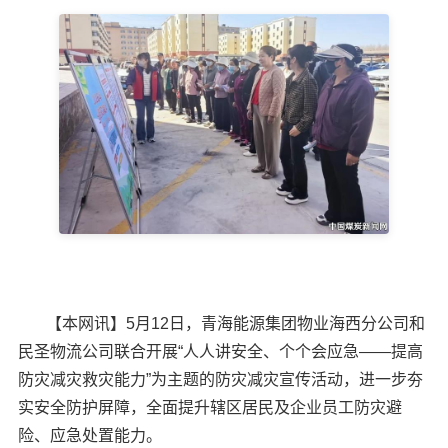
【本网讯】5月12日，青海能源集团物业海西分公司和
民圣物流公司联合开展“人人讲安全、个个会应急——提高
防灾减灾救灾能力”为主题的防灾减灾宣传活动，进一步夯
实安全防护屏障，全面提升辖区居民及企业员工防灾避
险、应急处置能力。