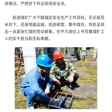
改情况，严把井下作业现场安全关。
前进煤矿广大干群锚定安全生产工作目标，无论是百
米井下，还是地面运输、机房峒室、集中煤仓，到处呈现
出一派紧张忙碌的劳动景象，在平凡岗位上书写着煤矿工
人的实干担当和无私奉献。