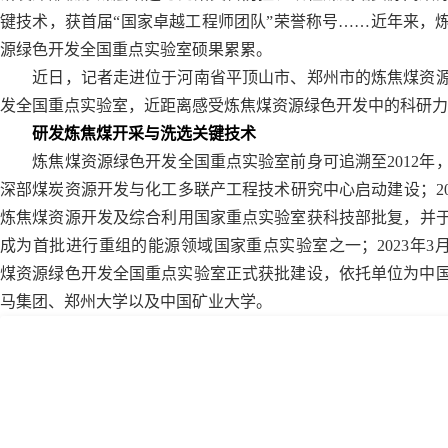
键技术，获首届“国家卓越工程师团队”荣誉称号……近年来，
源绿色开发全国重点实验室硕果累累。
近日，记者走进位于河南省平顶山市、郑州市的炼焦煤资
发全国重点实验室，近距离感受炼焦煤资源绿色开发中的科研力
研发炼焦煤开采与洗选关键技术
炼焦煤资源绿色开发全国重点实验室前身可追溯至2012年
深部煤炭资源开发与化工多联产工程技术研究中心启动建设；20
炼焦煤资源开发及综合利用国家重点实验室获科技部批复，并于2
成为首批进行重组的能源领域国家重点实验室之一；2023年3
煤资源绿色开发全国重点实验室正式获批建设，依托单位为中
马集团、郑州大学以及中国矿业大学。