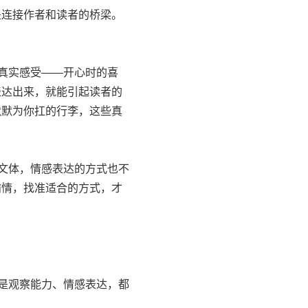
连接作者和读者的桥梁。
真实感受——开心时的喜
表达出来，就能引起读者的
默默为你扛的行李，这些真
文体，情感表达的方式也不
喻情，找准适合的方式，才
是观察能力、情感表达，都