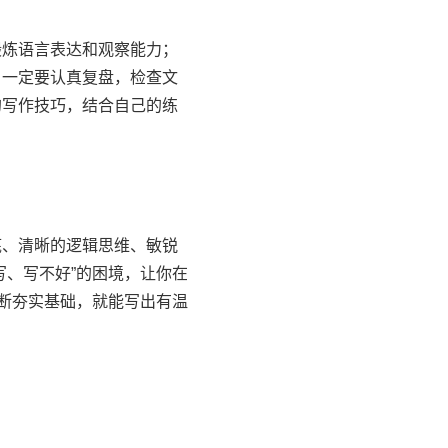
炼语言表达和观察能力；
，一定要认真复盘，检查文
的写作技巧，结合自己的练
、清晰的逻辑思维、敏锐
写、写不好”的困境，让你在
不断夯实基础，就能写出有温