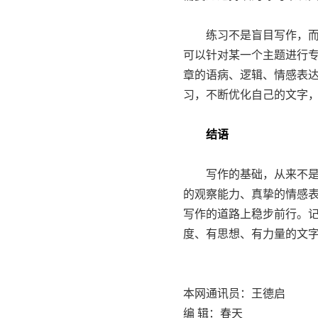
练习不是盲目写作，而是
可以针对某一个主题进行
章的语病、逻辑、情感表
习，不断优化自己的文字
结语
写作的基础，从来不是一
的观察能力、真挚的情感表
写作的道路上稳步前行。记
度、有思想、有力量的文
本网通讯员：王德启
编 辑：春天