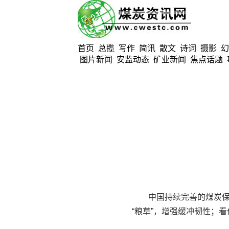
首页
总揽
写作
简讯
散文
诗词
摄影
幻
图片新闻
安监动态
矿业新闻
焦点话题
中国持续完善的煤炭保供
“粮草”，增强缓冲韧性；