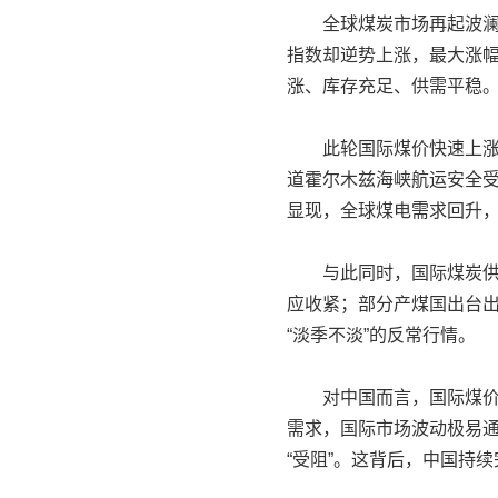
全球煤炭市场再起波澜。
指数却逆势上涨，最大涨幅
涨、库存充足、供需平稳
此轮国际煤价快速上涨，
道霍尔木兹海峡航运安全
显现，全球煤电需求回升
与此同时，国际煤炭供应
应收紧；部分产煤国出台
“淡季不淡”的反常行情。
对中国而言，国际煤价大
需求，国际市场波动极易
“受阻”。这背后，中国持