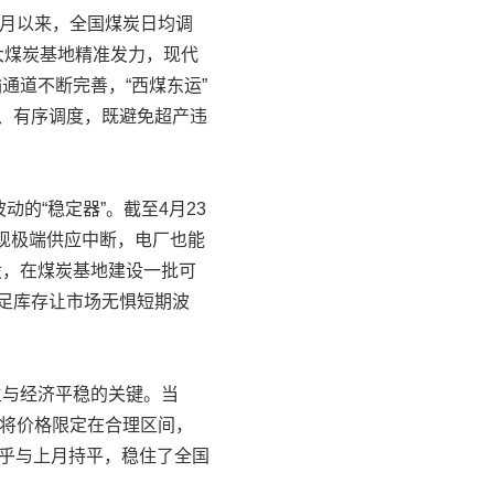
月以来，全国煤炭日均调
五大煤炭基地精准发力，现代
通道不断完善，“西煤东运”
织、有序调度，既避免超产违
的“稳定器”。截至4月23
出现极端供应中断，电厂也能
设，在煤炭基地建设一批可
充足库存让市场无惧短期波
与经济平稳的关键。当
式将价格限定在合理区间，
几乎与上月持平，稳住了全国