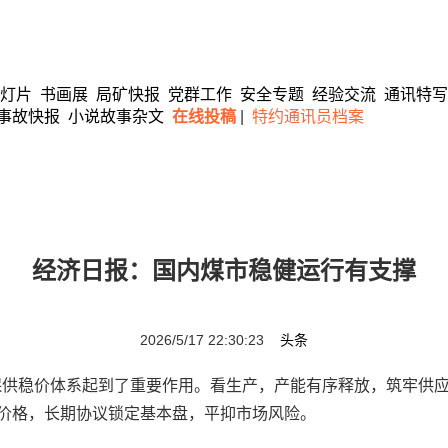
灯片
书画展
局矿快报
党群工作
安全专题
经验交流
通讯特写
事故快报
小说故事杂文
在线投稿
|
特约通讯员档案
经济日报：国内煤市稳健运行有支撑
2026/5/17 22:30:23
头条
稳价体系起到了重要作用。看生产，产能有序释放，筑牢供应
看价格，长期协议锁定基本盘，平抑市场风险。