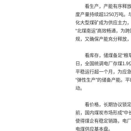
看生产，产能有序释放，
度产量持续超1250万吨。
化大型煤矿成为供应主力，
“北煤南运”高效畅通，为
规，又确保产能充分释放
看库存，储煤备足“粮草”
日，全国统调电厂存煤1.
平稳运行超一个月，为应
“弹性生产”的储备产能。
动。
看价格，长期协议锁定基
前，国内煤炭市场形成“中
使得煤企有稳定销路，电厂
电煤供应基本盘。