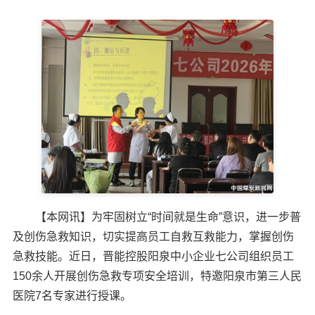
【本网讯】为牢固树立“时间就是生命”意识，进一步普
及创伤急救知识，切实提高员工自救互救能力，掌握创伤
急救技能。近日，晋能控股阳泉中小企业七公司组织员工
150余人开展创伤急救专项安全培训，特邀阳泉市第三人民
医院7名专家进行授课。