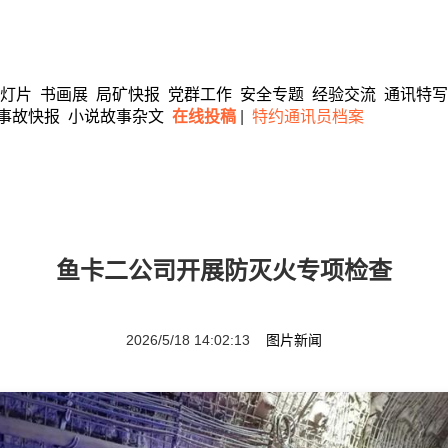
灯片
书画展
局矿快报
党群工作
安全专题
经验交流
通讯特写
事故快报
小说故事杂文
在线投稿
|
特约通讯员档案
鱼卡二公司开展防灭火专项检查
2026/5/18 14:02:13
图片新闻