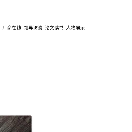
厂商在线
领导访谈
论文读书
人物展示