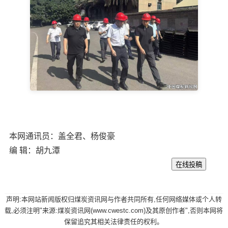
本网通讯员：盖全君、杨俊豪
编 辑：胡九潭
声明:本网站新闻版权归煤炭资讯网与作者共同所有,任何网络媒体或个人转
载,必须注明"来源:煤炭资讯网(www.cwestc.com)及其原创作者",否则本网将
保留追究其相关法律责任的权利。