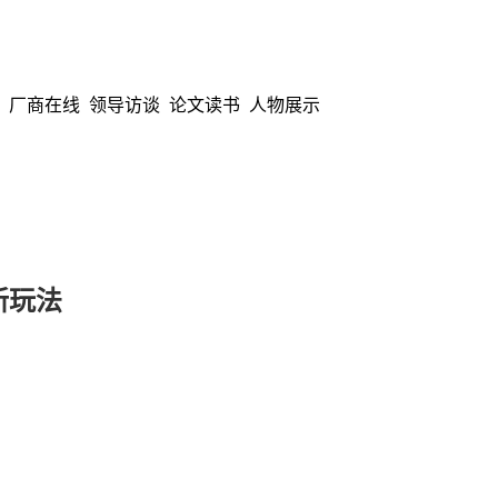
厂商在线
领导访谈
论文读书
人物展示
新玩法