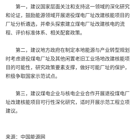
第一，建议国家层面关注和支持这一领域的深化研究
和论证，鼓励能源领域开展退役煤电厂址改建核能项目的
厂址分析遴选，并牵头探索建立煤电厂址改建核电的流
程、评价标准体系、相关配套政策。
第二，建议地方政府在制定本地能源与产业转型规划
时考虑退役煤电厂址及其他闲置老旧工业场地改建核能项
目的可能性，研究政策要素支撑，做好可能厂址的保护，
积极争取国家示范试点。
第三，建议煤电企业与核电企业合作开展退役煤电厂
址改建核能项目可行性深化研究，适时开展示范工程立项
建议。
来源：中国能源网