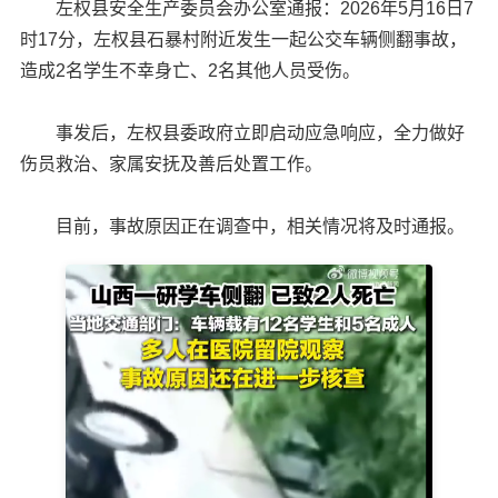
左权县安全生产委员会办公室通报：2026年5月16日7
时17分，左权县石暴村附近发生一起公交车辆侧翻事故，
造成2名学生不幸身亡、2名其他人员受伤。
事发后，左权县委政府立即启动应急响应，全力做好
伤员救治、家属安抚及善后处置工作。
目前，事故原因正在调查中，相关情况将及时通报。