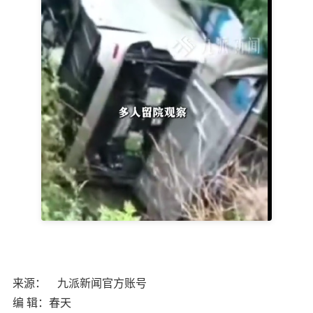
来源： 九派新闻官方账号
编 辑：春天