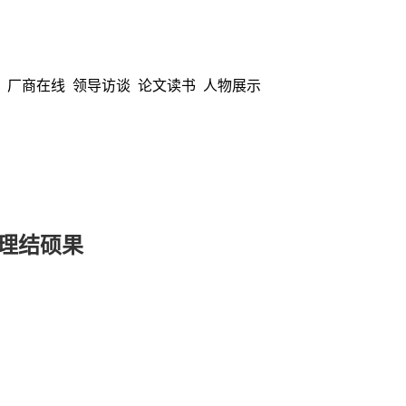
厂商在线
领导访谈
论文读书
人物展示
理结硕果