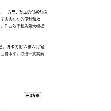
。一方面，职工的创新积极
来了实实在在的便利和效
升，作业效率和质量大幅提
，持续优化“六精六提”融
和业务水平，打造一支高素