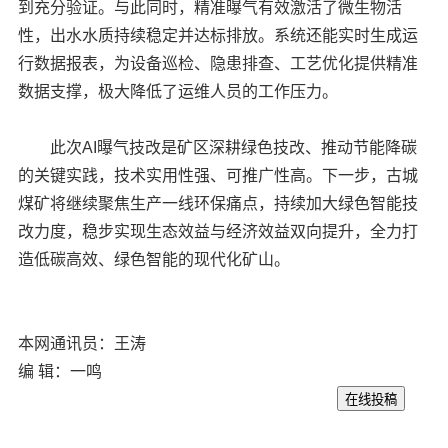
到充分验证。与此同时，精准曝气有效激活了微生物活
性，出水水质持续稳定并达标排放。系统还能实时生成运
行数据报表，为设备巡检、隐患排查、工艺优化提供精准
数据支撑，极大降低了运维人员的工作压力。
此次AI曝气技改是矿区深耕绿色技改、推动节能降碳
的关键实践，技术实用性强、可推广性高。下一步，古城
煤矿将继续聚焦生产一线环保痛点，持续加大绿色智能技
改力度，稳步实现生态效益与经济效益双向提升，全力打
造低碳高效、绿色智能的现代化矿山。
本网通讯员：王涛
编 辑：一鸣