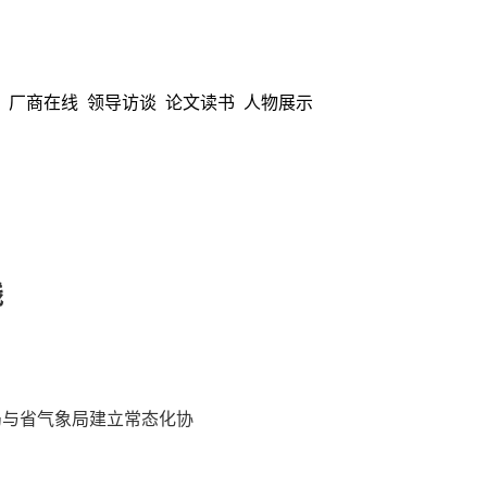
厂商在线
领导访谈
论文读书
人物展示
线
与省气象局建立常态化协